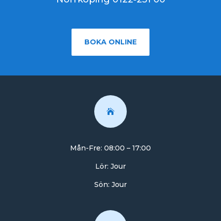
BOKA ONLINE

Mån-Fre: 08:00 – 17:00
Lör: Jour
Sön: Jour