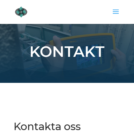
KONTAKT
Kontakta oss