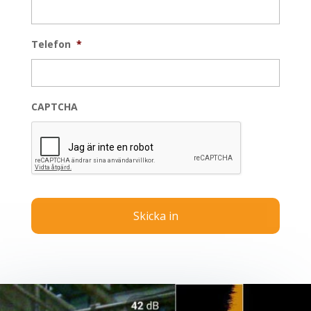
Telefon
*
CAPTCHA