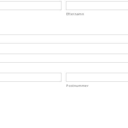
Efternamn
Postnummer