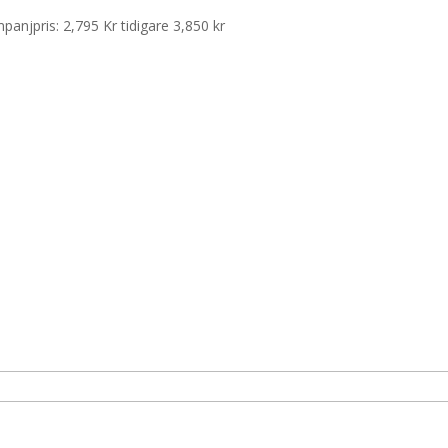
panjpris: 2,795 Kr tidigare 3,850 kr