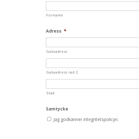
Förnamn
Adress
*
Gatuadress
Gatuadress rad 2
Stad
Samtycke
Jag godkänner integritetspolicyn.