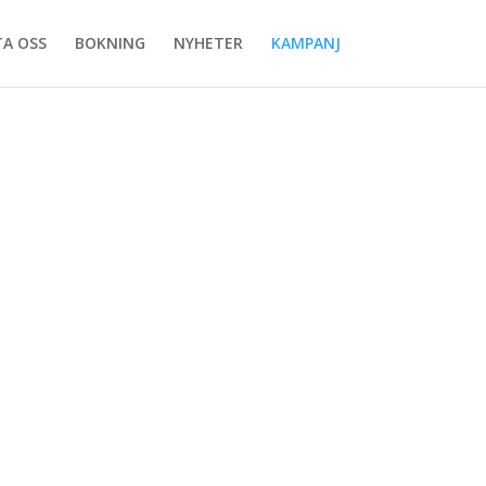
A OSS
BOKNING
NYHETER
KAMPANJ