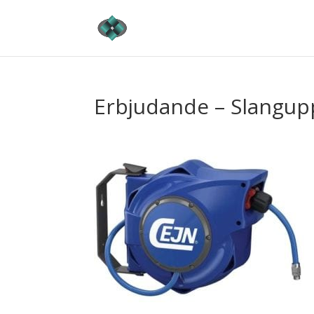
Erbjudande – Slangupp